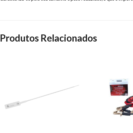
Produtos Relacionados