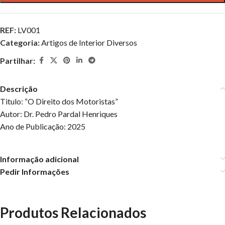
REF:
LV001
Categoria:
Artigos de Interior Diversos
Partilhar:
Descrição
Titulo: “O Direito dos Motoristas”
Autor: Dr. Pedro Pardal Henriques
Ano de Publicação: 2025
Informação adicional
Pedir Informações
Produtos Relacionados