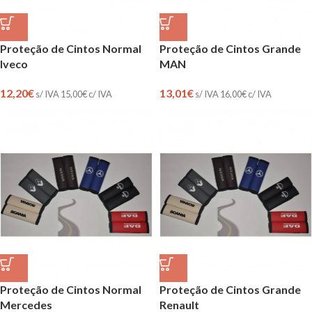
Proteção de Cintos Normal
Proteção de Cintos Grande
Iveco
MAN
12,20
€
13,01
€
s/ IVA
15,00
€
c/ IVA
s/ IVA
16,00
€
c/ IVA
Proteção de Cintos Normal
Proteção de Cintos Grande
Mercedes
Renault