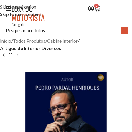
Skip to navigation
0
Skip to main content
Início
Todos Produtos
Cabine Interior
Artigos de Interior Diversos