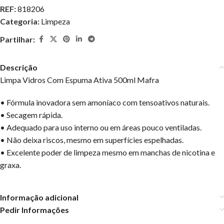
REF:
818206
Categoria:
Limpeza
Partilhar:
Descrição
Limpa Vidros Com Espuma Ativa 500ml Mafra
• Fórmula inovadora sem amoníaco com tensoativos naturais.
• Secagem rápida.
• Adequado para uso interno ou em áreas pouco ventiladas.
• Não deixa riscos, mesmo em superfícies espelhadas.
• Excelente poder de limpeza mesmo em manchas de nicotina e
graxa.
Informação adicional
Pedir Informações