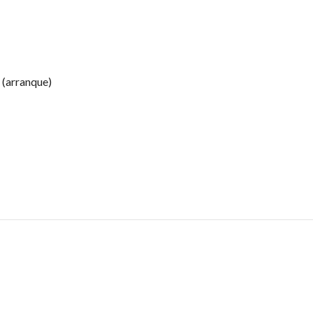
 (arranque)