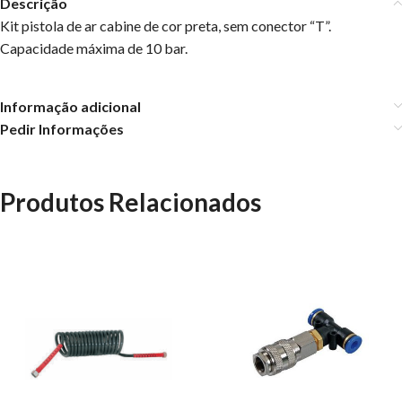
Descrição
Kit pistola de ar cabine de cor preta, sem conector “T”.
Capacidade máxima de 10 bar.
Informação adicional
Pedir Informações
Produtos Relacionados