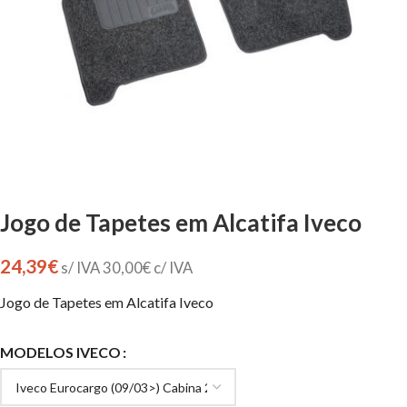
Jogo de Tapetes em Alcatifa Iveco
24,39
€
s/ IVA
30,00
€
c/ IVA
Jogo de Tapetes em Alcatifa Iveco
MODELOS IVECO