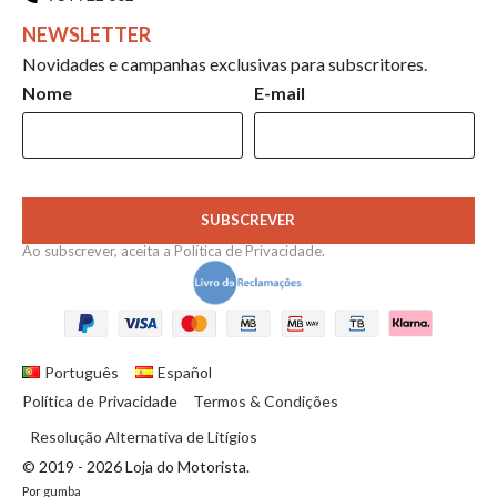
NEWSLETTER
Novidades e campanhas exclusivas para subscritores.
Nome
E-mail
SUBSCREVER
Ao subscrever, aceita a
Política de Privacidade
.
Português
Español
Política de Privacidade
Termos & Condições
Resolução Alternativa de Litígios
© 2019 - 2026 Loja do Motorista.
Por
gumba