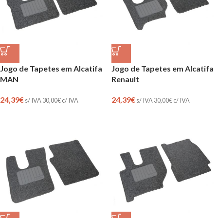
Jogo de Tapetes em Alcatifa
Jogo de Tapetes em Alcatifa
MAN
Renault
24,39
€
24,39
€
s/ IVA
30,00
€
c/ IVA
s/ IVA
30,00
€
c/ IVA