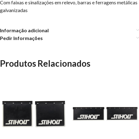
Com faixas e sinalizações em relevo, barras e ferragens metálicas
galvanizadas
Informação adicional
Pedir Informações
Produtos Relacionados