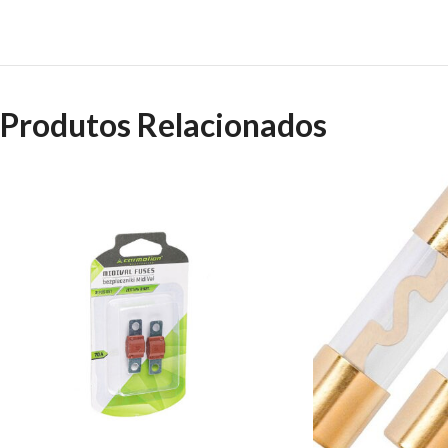
Produtos Relacionados