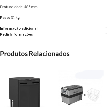
Profundidade: 485 mm
Peso:
31 kg
Informação adicional
Pedir Informações
Produtos Relacionados