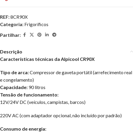
REF:
8CR90X
Categoria:
Frigoríficos
Partilhar:
Descrição
Características técnicas da Alpicool CR90X
Tipo de arca:
Compressor de gaveta portátil (arrefecimento real
e congelamento)
Capacidade:
90 litros
Tensão de funcionamento:
12V/24V DC (veículos, campistas, barcos)
220V AC (com adaptador opcional, não incluído por padrão)
Consumo de energia: