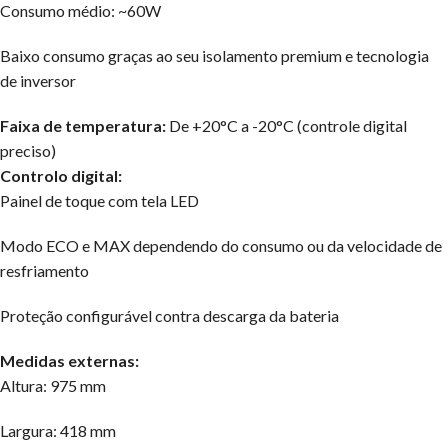
Consumo médio: ~60W
Baixo consumo graças ao seu isolamento premium e tecnologia
de inversor
Faixa de temperatura:
De +20°C a -20°C (controle digital
preciso)
Controlo digital:
Painel de toque com tela LED
Modo ECO e MAX dependendo do consumo ou da velocidade de
resfriamento
Proteção configurável contra descarga da bateria
Medidas externas:
Altura: 975 mm
Largura: 418 mm