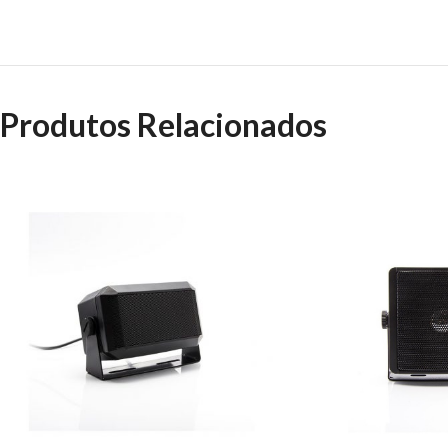
Produtos Relacionados