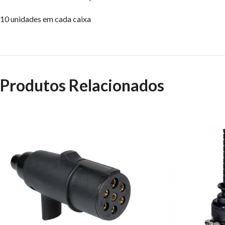
10 unidades em cada caixa
Produtos Relacionados