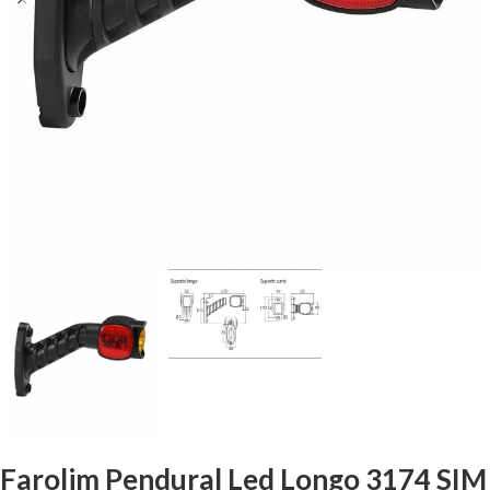
Farolim Pendural Led Longo 3174 SIM