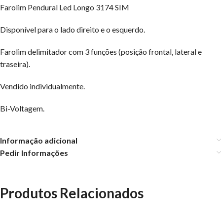
Farolim Pendural Led Longo 3174 SIM
Disponível para o lado direito e o esquerdo.
Farolim delimitador com 3 funções (posição frontal, lateral e
traseira).
Vendido individualmente.
Bi-Voltagem.
Informação adicional
Pedir Informações
Produtos Relacionados