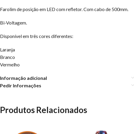
Farolim de posição em LED com refletor. Com cabo de 500mm.
Bi-Voltagem.
Disponível em três cores diferentes:
Laranja
Branco
Vermelho
Informação adicional
Pedir Informações
Produtos Relacionados