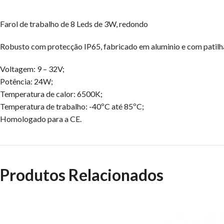
Farol de trabalho de 8 Leds de 3W, redondo
Robusto com protecção IP65, fabricado em aluminio e com patilh
Voltagem: 9 – 32V;
Potência: 24W;
Temperatura de calor: 6500K;
Temperatura de trabalho: -40ºC até 85ºC;
Homologado para a CE.
Produtos Relacionados