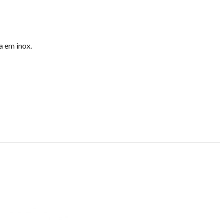
a em inox.