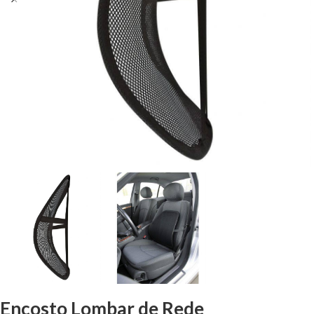
Encosto Lombar de Rede