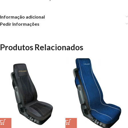
Informação adicional
Pedir Informações
Produtos Relacionados