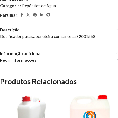
Categoria:
Depósitos de Água
Partilhar:
Descrição
Dosificador para saboneteira com a nossa 82001568
Informação adicional
Pedir Informações
Produtos Relacionados