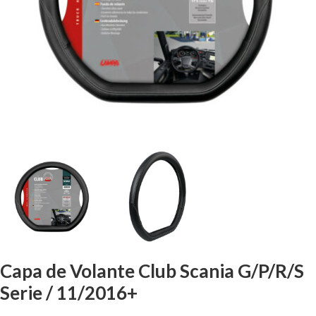
Capa de Volante Club Scania G/P/R/S
Serie / 11/2016+