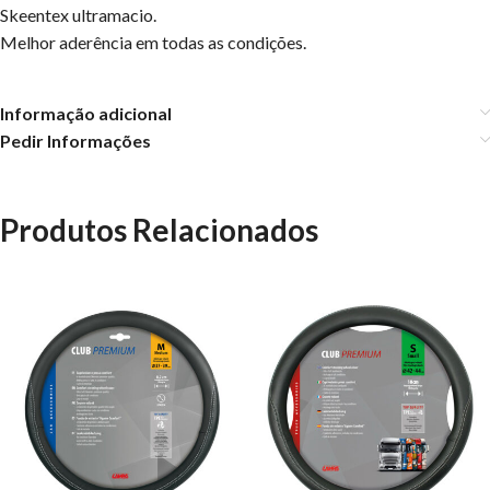
Skeentex ultramacio.
Melhor aderência em todas as condições.
Informação adicional
Pedir Informações
Produtos Relacionados