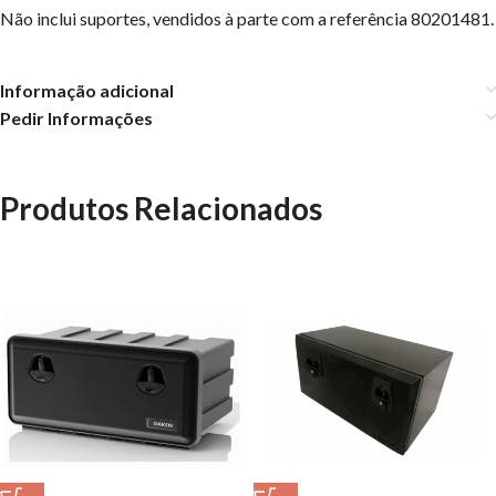
Não inclui suportes, vendidos à parte com a referência 80201481.
Informação adicional
Pedir Informações
Produtos Relacionados