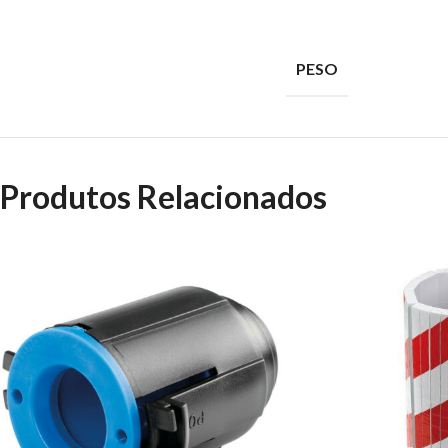
PESO
Produtos Relacionados