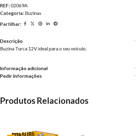
REF:
02069A
Categoria:
Buzinas
Partilhar:
Descrição
Buzina Turca 12V ideal para o seu veículo.
Informação adicional
Pedir Informações
Produtos Relacionados