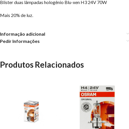
Blister duas lâmpadas hologênio Blu-xen H3 24V 70W
Mais 20% de luz.
Informação adicional
Pedir Informações
Produtos Relacionados