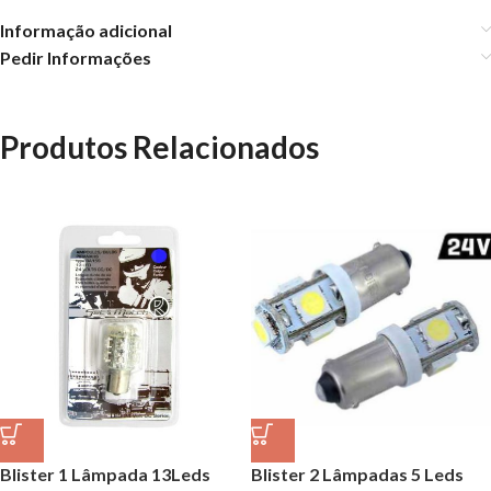
Informação adicional
Pedir Informações
Produtos Relacionados
Blister 2 Lâmpadas 5 Leds
Blister 1 Lâmpada 13Leds