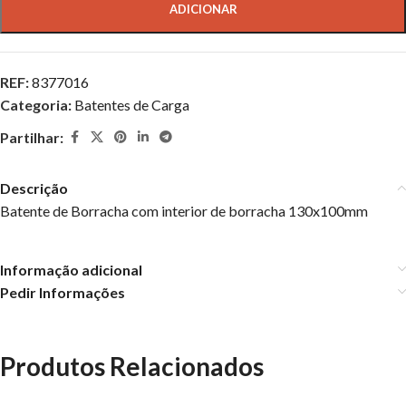
ADICIONAR
REF:
8377016
Categoria:
Batentes de Carga
Partilhar:
Descrição
Batente de Borracha com interior de borracha 130x100mm
Informação adicional
Pedir Informações
Produtos Relacionados