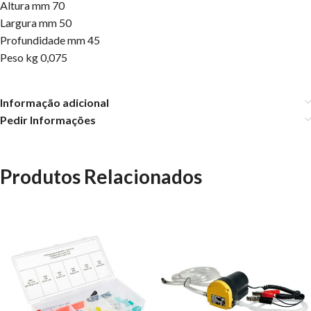
Altura mm 70
Largura mm 50
Profundidade mm 45
Peso kg 0,075
Informação adicional
Pedir Informações
Produtos Relacionados