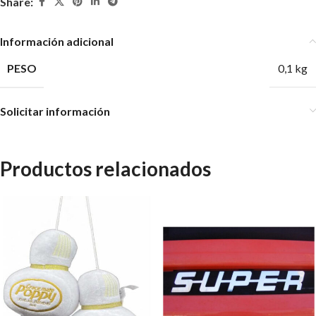
Share:
Información adicional
PESO
0,1 kg
Solicitar información
Productos relacionados